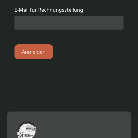
E-Mail für Rechnungsstellung