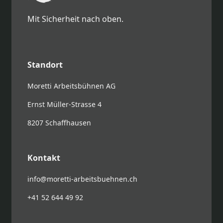
Mit Sicherheit nach oben.
Standort
Moretti Arbeitsbühnen AG
Ernst Müller-Strasse 4
8207 Schaffhausen
Kontakt
info@moretti-arbeitsbuehnen.ch
+41 52 644 49 92