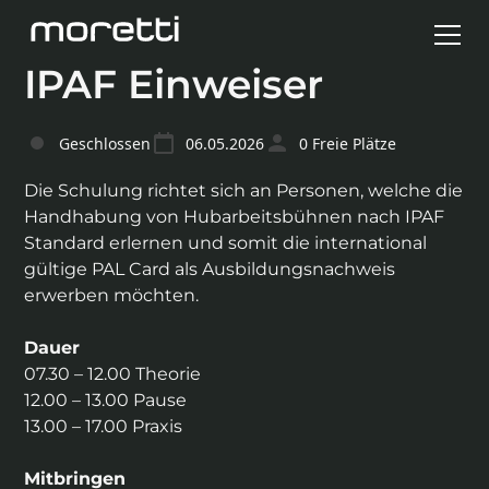
IPAF Einweiser
Geschlossen
06.05.2026
0
Freie Plätze
Die Schulung richtet sich an Personen, welche die
Handhabung von Hubarbeitsbühnen nach IPAF
Standard erlernen und somit die international
gültige PAL Card als Ausbildungsnachweis
erwerben möchten.
Dauer
07.30 – 12.00 Theorie
12.00 – 13.00 Pause
13.00 – 17.00 Praxis
Mitbringen