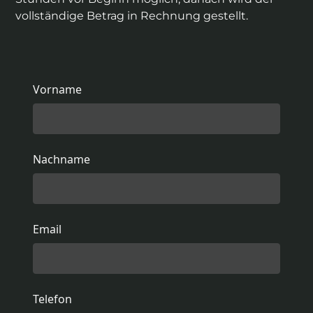
vollständige Betrag in Rechnung gestellt.
Vorname
Nachname
Email
Telefon