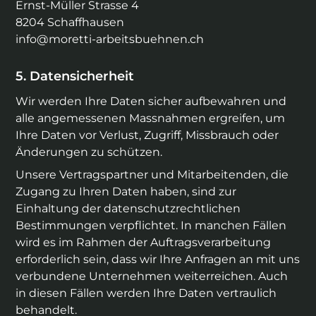
Ernst-Müller Strasse 4
8204
Schaffhausen
info@moretti-arbeitsbuehnen.ch
Datensicherheit
Wir werden Ihre Daten sicher aufbewahren und
alle angemessenen Massnahmen ergreifen, um
Ihre Daten vor Verlust, Zugriff, Missbrauch oder
Änderungen zu schützen.
Unsere Vertragspartner und Mitarbeitenden, die
Zugang zu Ihren Daten haben, sind zur
Einhaltung der datenschutzrechtlichen
Bestimmungen verpflichtet. In manchen Fällen
wird es im Rahmen der Auftragsverarbeitung
erforderlich sein, dass wir Ihre Anfragen an mit uns
verbundene Unternehmen weiterreichen. Auch
in diesen Fällen werden Ihre Daten vertraulich
behandelt.