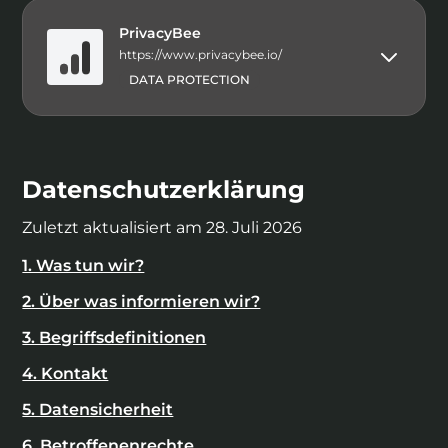
PrivacyBee
https://www.privacybee.io/
DATA PROTECTION
Datenschutzerklärung
Zuletzt aktualisiert am
28. Juli 2026
1. Was tun wir?
2. Über was informieren wir?
3. Begriffsdefinitionen
4. Kontakt
5. Datensicherheit
6. Betroffenenrechte