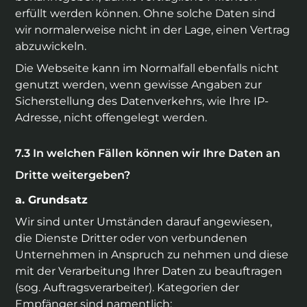
erfüllt werden können. Ohne solche Daten sind
wir normalerweise nicht in der Lage, einen Vertrag
abzuwickeln.
Die Webseite kann im Normalfall ebenfalls nicht
genutzt werden, wenn gewisse Angaben zur
Sicherstellung des Datenverkehrs, wie Ihre IP-
Adresse, nicht offengelegt werden.
In welchen Fällen können wir Ihre Daten an
Dritte weitergeben?
a. Grundsatz
Wir sind unter Umständen darauf angewiesen,
die Dienste Dritter oder von verbundenen
Unternehmen in Anspruch zu nehmen und diese
mit der Verarbeitung Ihrer Daten zu beauftragen
(sog. Auftragsverarbeiter). Kategorien der
Empfänger sind namentlich: