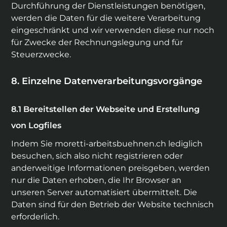
Durchführung der Dienstleistungen benötigen,
werden die Daten für die weitere Verarbeitung
eingeschränkt und wir verwenden diese nur noch
für Zwecke der Rechnungslegung und für
Steuerzwecke.
Einzelne Datenverarbeitungsvorgänge
Bereitstellen der Webseite und Erstellung
von Logfiles
Indem Sie
moretti-arbeitsbuehnen.ch
lediglich
besuchen, sich also nicht registrieren oder
anderweitige Informationen preisgeben, werden
nur die Daten erhoben, die Ihr Browser an
unseren Server automatisiert übermittelt. Die
Daten sind für den Betrieb der Website technisch
erforderlich.