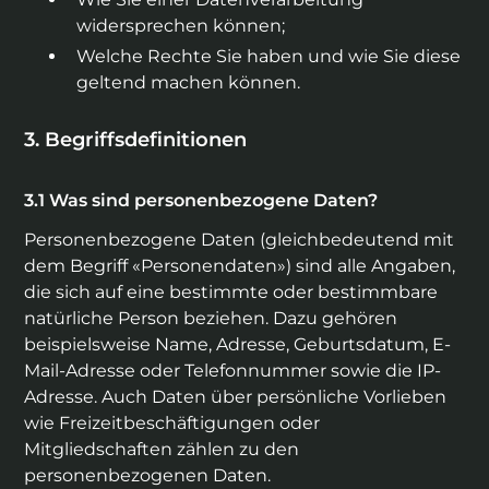
widersprechen können;
Welche Rechte Sie haben und wie Sie diese
geltend machen können.
Begriffsdefinitionen
Was sind personenbezogene Daten?
Personenbezogene Daten (gleichbedeutend mit
dem Begriff «Personendaten») sind alle Angaben,
die sich auf eine bestimmte oder bestimmbare
natürliche Person beziehen. Dazu gehören
beispielsweise Name, Adresse, Geburtsdatum, E-
Mail-Adresse oder Telefonnummer sowie die IP-
Adresse. Auch Daten über persönliche Vorlieben
wie Freizeitbeschäftigungen oder
Mitgliedschaften zählen zu den
personenbezogenen Daten.