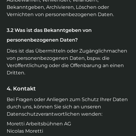
Bekanntgeben, Archivieren, Löschen oder
Vernichten von personenbezogenen Daten.
Was ist das Bekanntgeben von
personenbezogenen Daten?
Dies ist das Übermitteln oder Zugänglichmachen
von personenbezogenen Daten, bspw. die
Veröffentlichung oder die Offenbarung an einen
Dritten.
Kontakt
Bei Fragen oder Anliegen zum Schutz Ihrer Daten
durch uns, können Sie sich an unseren
Datenschutzverantwortlichen wenden:
Moretti Arbeitsbühnen AG
Nicolas Moretti