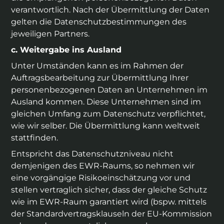
verantwortlich. Nach der Übermittlung der Daten
gelten die Datenschutzbestimmungen des
jeweiligen Partners.
c. Weitergabe ins Ausland
Unter Umständen kann es im Rahmen der
Auftragsbearbeitung zur Übermittlung Ihrer
personenbezogenen Daten an Unternehmen im
Ausland kommen. Diese Unternehmen sind im
gleichen Umfang zum Datenschutz verpflichtet,
wie wir selber. Die Übermittlung kann weltweit
stattfinden.
Entspricht das Datenschutzniveau nicht
demjenigen des EWR-Raums, so nehmen wir
eine vorgängige Risikoeinschätzung vor und
stellen vertraglich sicher, dass der gleiche Schutz
wie im EWR-Raum garantiert wird (bspw. mittels
der Standardvertragsklauseln der EU-Kommission