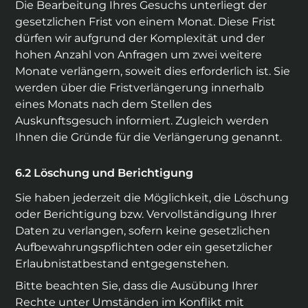
Die Bearbeitung Ihres Gesuchs unterliegt der
gesetzlichen Frist von einem Monat. Diese Frist
dürfen wir aufgrund der Komplexität und der
hohen Anzahl von Anfragen um zwei weitere
Monate verlängern, soweit dies erforderlich ist. Sie
werden über die Fristverlängerung innerhalb
eines Monats nach dem Stellen des
Auskunftsgesuch informiert. Zugleich werden
Ihnen die Gründe für die Verlängerung genannt.
Löschung und Berichtigung
Sie haben jederzeit die Möglichkeit, die Löschung
oder Berichtigung bzw. Vervollständigung Ihrer
Daten zu verlangen, sofern keine gesetzlichen
Aufbewahrungspflichten oder ein gesetzlicher
Erlaubnistatbestand entgegenstehen.
Bitte beachten Sie, dass die Ausübung Ihrer
Rechte unter Umständen im Konflikt mit