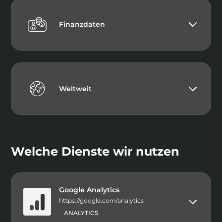
Finanzdaten
Weltweit
Welche Dienste wir nutzen
Google Analytics
https://google.com/analytics
ANALYTICS