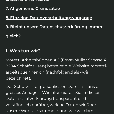
7. Allgemeine Grundsätze
8. Einzelne Datenverarbeitungsvorgänge
9. Bleibt unsere Datenschutzerklärung immer
gleich?
Was tun wir?
Moretti Arbeitsbühnen AG
(
Ernst-Müller Strasse 4
,
8204
Schaffhausen
) betreibt die Website
moretti-
arbeitsbuehnen.ch
(nachfolgend als «wir»
bezeichnet).
Der Schutz Ihrer persönlichen Daten ist uns ein
grosses Anliegen. Wir informieren Sie in dieser
Datenschutzerklärung transparent und
verständlich darüber, welche Daten wir über
unsere Website sammeln und wie wir damit