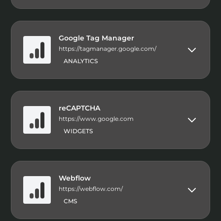
Google Tag Manager
https://tagmanager.google.com/
ANALYTICS
reCAPTCHA
https://www.google.com
WIDGETS
Webflow
https://webflow.com/
CMS