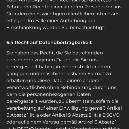
Schutz der Rechte einer anderen Person oder aus
Gründen eines wichtigen öffentlichen Interesses
erfolgen. Im Falle einer Aufhebung der
Einschränkung werden Sie benachrichtigt.
Recht auf Datenübertragbarkeit
Sie haben das Recht, die Sie betreffenden
personenbezogenen Daten, die Sie uns
bereitgestellt haben, in einem strukturierten,
gängigen und maschinenlesbaren Format zu
erhalten und diese Daten einem anderen
Verantwortlichen ohne Behinderung durch uns,
dem die personenbezogenen Daten
bereitgestellt wurden, zu übermitteln, sofern die
Verarbeitung auf einer Einwilligung gemäß Artikel
6 Absatz 1 lit. a oder Artikel 9 Absatz 2 lit. a DSGVO
oder auf einem Vertrag gemäß Artikel 6 Absatz 1
lit. b DSGVO beruht und die Verarbeitung mithilfe