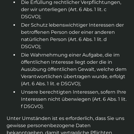
Die Erfüllung rechtlicher Verpflichtungen,
der wir unterliegen (Art. 6 Abs. 1 lit. c
DSGVO);
Der Schutz lebenswichtiger Interessen der
betroffenen Person oder einer anderen
natürlichen Person (Art. 6 Abs. 1 lit. d
DSGVO);
Die Wahrnehmung einer Aufgabe, die im
öffentlichen Interesse liegt oder die in
Ausübung öffentlichen Gewalt, welche dem
Verantwortlichen übertragen wurde, erfolgt
(Art. 6 Abs. 1 lit. e DSGVO);
Unsere berechtigten Interessen, sofern Ihre
Interessen nicht überwiegen (Art. 6 Abs. 1 lit.
f DSGVO).
Unter Umständen ist es erforderlich, dass Sie uns
gewisse personenbezogene Daten
bekanntgeben, damit vertragliche Pflichten