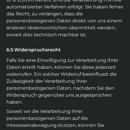
automatisierter Verfahren erfolgt. Sie haben ferner
das Recht, zu verlangen, dass die
personenbezogenen Daten direkt von uns einem
anderen Verantwortlichen übermittelt werden,
soweit dies technisch machbar ist.
Widerspruchsrecht
Falls Sie eine Einwilligung zur Verarbeitung Ihrer
Daten erteilt haben, können Sie diese jederzeit
widerrufen. Ein solcher Widerruf beeinflusst die
Zulässigkeit der Verarbeitung Ihrer
personenbezogenen Daten, nachdem Sie den
Widerspruch gegenüber uns ausgesprochen
haben.
Soweit wir die Verarbeitung Ihrer
personenbezogenen Daten auf die
Interessenabwägung stützen, können Sie