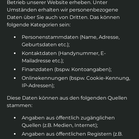
Betrieb unserer Website erheben. Unter
Umständen erhalten wir personenbezogene
Daten über Sie auch von Dritten. Das können
folgende Kategorien sein:
Personenstammdaten (Name, Adresse,
Geburtsdaten etc.);
Kontaktdaten (Handynummer, E-
Mailadresse etc.);
Finanzdaten (bspw. Kontoangaben);
Onlinekennungen (bspw. Cookie-Kennung,
IP-Adressen);
Diese Daten können aus den folgenden Quellen
stammen:
Angaben aus öffentlich zugänglichen
Quellen (z.B. Medien, Internet);
Angaben aus öffentlichen Registern (z.B.