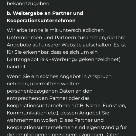
bekanntzugeben.
b. Weitergabe an Partner und
Kooperationsunternehmen
Wir arbeiten teils mit unterschiedlichen
Unternehmen und Partnern zusammen, die Ihre
Angebote auf unserer Website aufschalten. Es ist
für Sie erkennbar, dass es sich um ein
Drittangebot (als «Werbung» gekennzeichnet)
handelt.
Wenn Sie ein solches Angebot in Anspruch
nehmen, übermitteln wir Ihre
personenbezogenen Daten an den
entsprechenden Partner oder das
Kooperationsunternehmen (z.B. Name, Funktion,
Kommunikation etc.), dessen Angebot Sie
wahrnehmen wollen. Diese Partner und
Kooperationsunternehmen sind eigenständig für
die empfangenen personenbezogenen Daten