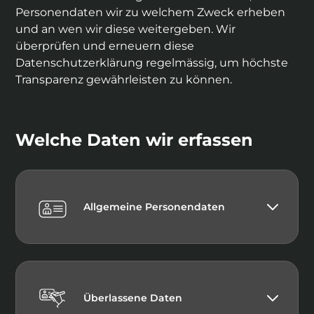
Personendaten wir zu welchem Zweck erheben
und an wen wir diese weitergeben. Wir
überprüfen und erneuern diese
Datenschutzerklärung regelmässig, um höchste
Transparenz gewährleisten zu können.
Welche Daten wir erfassen
Allgemeine Personendaten
Überlassene Daten