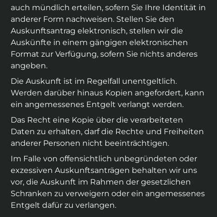
auch mündlich erteilen, sofern Sie Ihre Identität in
anderer Form nachweisen. Stellen Sie den
Auskunftsantrag elektronisch, stellen wir die
Auskünfte in einem gängigen elektronischen
Format zur Verfügung, sofern Sie nichts anderes
angeben.
Die Auskunft ist im Regelfall unentgeltlich.
Werden darüber hinaus Kopien angefordert, kann
ein angemessenes Entgelt verlangt werden.
Das Recht eine Kopie über die verarbeiteten
Daten zu erhalten, darf die Rechte und Freiheiten
anderer Personen nicht beeinträchtigen.
Im Falle von offensichtlich unbegründeten oder
exzessiven Auskunftsanträgen behalten wir uns
vor, die Auskunft im Rahmen der gesetzlichen
Schranken zu verweigern oder ein angemessenes
Entgelt dafür zu verlangen.