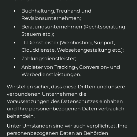
Buchhaltung, Treuhand und
Revisionsunternehmen;
Beratungsunternehmen (Rechtsberatung,
Steuern etc.);
IT-Dienstleister (Webhosting, Support,
Clouddienste, Webseitengestaltung etc.);
Zahlungsdienstleister;
Anbieter von Tracking-, Conversion- und
Werbedienstleistungen.
Wir stellen sicher, dass diese Dritten und unsere
verbundenen Unternehmen die
Voraussetzungen des Datenschutzes einhalten
und Ihre personenbezogenen Daten vertraulich
behandeln.
Unter Umständen sind wir auch verpflichtet, Ihre
personenbezogenen Daten an Behörden