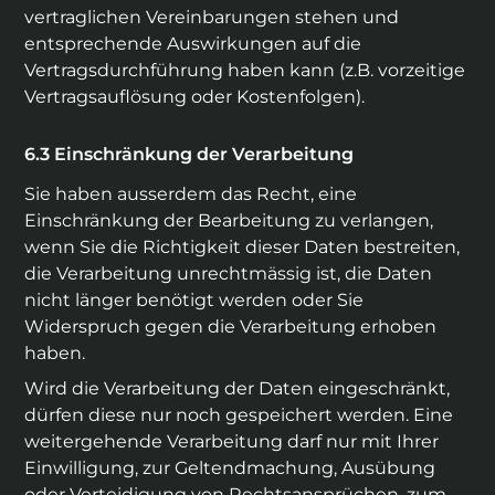
vertraglichen Vereinbarungen stehen und
entsprechende Auswirkungen auf die
Vertragsdurchführung haben kann (z.B. vorzeitige
Vertragsauflösung oder Kostenfolgen).
Einschränkung der Verarbeitung
Sie haben ausserdem das Recht, eine
Einschränkung der Bearbeitung zu verlangen,
wenn Sie die Richtigkeit dieser Daten bestreiten,
die Verarbeitung unrechtmässig ist, die Daten
nicht länger benötigt werden oder Sie
Widerspruch gegen die Verarbeitung erhoben
haben.
Wird die Verarbeitung der Daten eingeschränkt,
dürfen diese nur noch gespeichert werden. Eine
weitergehende Verarbeitung darf nur mit Ihrer
Einwilligung, zur Geltendmachung, Ausübung
oder Verteidigung von Rechtsansprüchen, zum