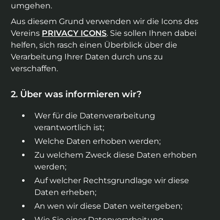
umgehen.
Aus diesem Grund verwenden wir die Icons des
Vereins
PRIVACY ICONS
. Sie sollen Ihnen dabei
helfen, sich rasch einen Überblick über die
Verarbeitung Ihrer Daten durch uns zu
verschaffen.
Über was informieren wir?
Wer für die Datenverarbeitung
verantwortlich ist;
Welche Daten erhoben werden;
Zu welchem Zweck diese Daten erhoben
werden;
Auf welcher Rechtsgrundlage wir diese
Daten erheben;
An wen wir diese Daten weitergeben;
Wie Sie einer Datenverarbeitung