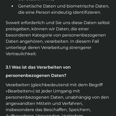
Genetische Daten und biometrische Daten,
die eine Person eindeutig identifizieren.
Soweit erforderlich und Sie uns diese Daten selbst
preisgeben, können wir Daten, die einer
besonderen Kategorie von personenbezogenen
Daten angehören, verarbeiten. In diesem Fall
unterliegt deren Verarbeitung strengerer
Vertraulichkeit.
Was ist das Verarbeiten von
personenbezogenen Daten?
Verarbeiten (gleichbedeutend mit dem Begriff
«Bearbeiten») ist jeder Umgang mit
personenbezogenen Daten, unabhängig von den
angewandten Mitteln und Verfahren,
insbesondere das Beschaffen, Speichern,
Aufbewahren, Verwenden, Verändern,