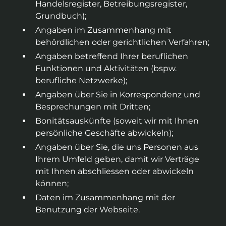
Handelsregister, Betreibungsregister,
Grundbuch);
Angaben im Zusammenhang mit
behördlichen oder gerichtlichen Verfahren;
Angaben betreffend Ihrer beruflichen
Funktionen und Aktivitäten (bspw.
berufliche Netzwerke);
Angaben über Sie in Korrespondenz und
Besprechungen mit Dritten;
Bonitätsauskünfte (soweit wir mit Ihnen
persönliche Geschäfte abwickeln);
Angaben über Sie, die uns Personen aus
Ihrem Umfeld geben, damit wir Verträge
mit Ihnen abschliessen oder abwickeln
können;
Daten im Zusammenhang mit der
Benutzung der Webseite.