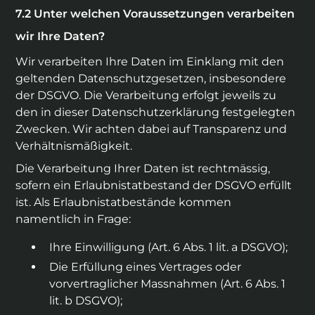
Unter welchen Voraussetzungen verarbeiten
wir Ihre Daten?
Wir verarbeiten Ihre Daten im Einklang mit den
geltenden Datenschutzgesetzen, insbesondere
der DSGVO. Die Verarbeitung erfolgt jeweils zu
den in dieser Datenschutzerklärung festgelegten
Zwecken. Wir achten dabei auf Transparenz und
Verhältnismäßigkeit.
Die Verarbeitung Ihrer Daten ist rechtmässig,
sofern ein Erlaubnistatbestand der DSGVO erfüllt
ist. Als Erlaubnistatbestände kommen
namentlich in Frage:
Ihre Einwilligung (Art. 6 Abs. 1 lit. a DSGVO);
Die Erfüllung eines Vertrages oder
vorvertraglicher Massnahmen (Art. 6 Abs. 1
lit. b DSGVO);