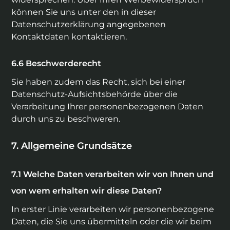
können Sie uns unter den in dieser
Datenschutzerklärung angegebenen
Kontaktdaten kontaktieren.
Beschwerderecht
Sie haben zudem das Recht, sich bei einer
Datenschutz-Aufsichtsbehörde über die
Verarbeitung Ihrer personenbezogenen Daten
durch uns zu beschweren.
Allgemeine Grundsätze
Welche Daten verarbeiten wir von Ihnen und
von wem erhalten wir diese Daten?
In erster Linie verarbeiten wir personenbezogene
Daten, die Sie uns übermitteln oder die wir beim