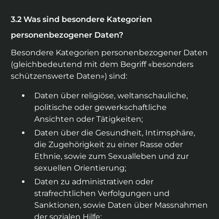
Was sind besondere Kategorien
personenbezogener Daten?
Besondere Kategorien personenbezogener Daten
(gleichbedeutend mit dem Begriff «besonders
schützenswerte Daten») sind:
Daten über religiöse, weltanschauliche,
politische oder gewerkschaftliche
Ansichten oder Tätigkeiten;
Daten über die Gesundheit, Intimsphäre,
die Zugehörigkeit zu einer Rasse oder
Ethnie, sowie zum Sexualleben und zur
sexuellen Orientierung;
Daten zu administrativen oder
strafrechtlichen Verfolgungen und
Sanktionen, sowie Daten über Massnahmen
der sozialen Hilfe;