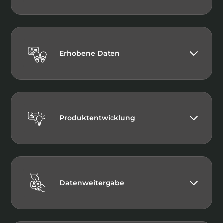
Erhobene Daten
Produktentwicklung
Datenweitergabe