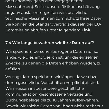
oder anderen, gesetzlich vorgegebenen
Massnahmen). Sollte unsere Risikoeinschätzung
negativ ausfallen, ergreifen wir zusätzliche
technische Massnahmen zum Schutz Ihrer Daten.
Sie können die Standardvertragsklauseln der EU-
Kommission abrufen unter folgendem
Link
.
Wie lange bewahren wir Ihre Daten auf?
Wir speichern personenbezogene Daten nur so
lange, wie dies erforderlich ist, um die einzelnen
Zwecke, zu denen die Daten erhoben wurden, zu
erfüllen.
Vertragsdaten speichern wir länger, da wir dazu
durch gesetzliche Vorschriften verpflichtet sind.
Wir müssen insbesondere geschäftliche
Kommunikation, geschlossene Verträge und
Buchungsbelege bis zu 10 Jahren aufbewahren.
Soweit wir solche Daten von Ihnen nicht mehr zur