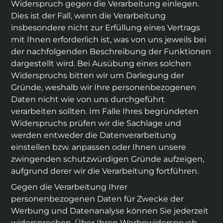
Widerspruch gegen die Verarbeitung einlegen.
Dies ist der Fall, wenn die Verarbeitung
insbesondere nicht zur Erfüllung eines Vertrags
mit Ihnen erforderlich ist, was von uns jeweils bei
der nachfolgenden Beschreibung der Funktionen
dargestellt wird. Bei Ausübung eines solchen
Widerspruchs bitten wir um Darlegung der
Gründe, weshalb wir Ihre personenbezogenen
Daten nicht wie von uns durchgeführt
verarbeiten sollten. Im Falle Ihres begründeten
Widerspruchs prüfen wir die Sachlage und
werden entweder die Datenverarbeitung
einstellen bzw. anpassen oder Ihnen unsere
zwingenden schutzwürdigen Gründe aufzeigen,
aufgrund derer wir die Verarbeitung fortführen.
Gegen die Verarbeitung Ihrer
personenbezogenen Daten für Zwecke der
Werbung und Datenanalyse können Sie jederzeit
widersprechen. Über Ihren Werbewiderspruch