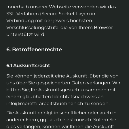
Innerhalb unserer Webseite verwenden wir das
SSL-Verfahren (Secure Socket Layer) in
Verbindung mit der jeweils höchsten
Verschlüsselungsstufe, die von Ihrem Browser
unterstützt wird.
Betroffenenrechte
Auskunftsrecht
Sie können jederzeit eine Auskunft, über die von
uns über Sie gespeicherten Daten verlangen. Wir
bitten Sie, Ihr Auskunftsgesuch zusammen mit
einem glaubhaften Identitätsnachweis an
info@moretti-arbeitsbuehnen.ch
zu senden.
Die Auskunft erfolgt in schriftlicher oder auch in
anderer Form, ggf. auch elektronisch. Sofern Sie
dies verlangen, können wir Ihnen die Auskunft